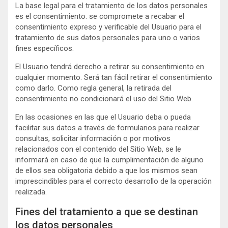
La base legal para el tratamiento de los datos personales
es el consentimiento. se compromete a recabar el
consentimiento expreso y verificable del Usuario para el
tratamiento de sus datos personales para uno o varios
fines específicos.
El Usuario tendrá derecho a retirar su consentimiento en
cualquier momento. Será tan fácil retirar el consentimiento
como darlo. Como regla general, la retirada del
consentimiento no condicionará el uso del Sitio Web.
En las ocasiones en las que el Usuario deba o pueda
facilitar sus datos a través de formularios para realizar
consultas, solicitar información o por motivos
relacionados con el contenido del Sitio Web, se le
informará en caso de que la cumplimentación de alguno
de ellos sea obligatoria debido a que los mismos sean
imprescindibles para el correcto desarrollo de la operación
realizada.
Fines del tratamiento a que se destinan
los datos personales