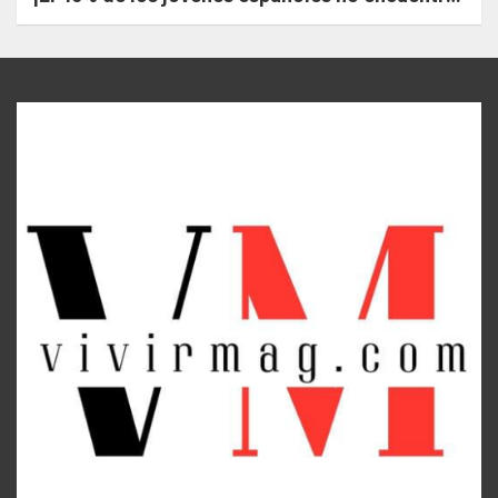
trabajo!