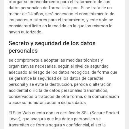
otorgar su consentimiento para el tratamiento de sus
datos personales de forma lícita por . Si se trata de un
menor de 14 años, será necesario el consentimiento de
los padres o tutores para el tratamiento, y este solo se
considerará lícito en la medida en la que los mismos lo
hayan autorizado.
Secreto y seguridad de los datos
personales
se compromete a adoptar las medidas técnicas y
organizativas necesarias, según el nivel de seguridad
adecuado al riesgo de los datos recogidos, de forma que
se garantice la seguridad de los datos de carácter
personal y se evite la destrucción, pérdida o alteración
accidental o ilícita de datos personales transmitidos,
conservados o tratados de otra forma, o la comunicación
o acceso no autorizados a dichos datos.
El Sitio Web cuenta con un certificado SSL (Secure Socket
Layer), que asegura que los datos personales se
transmiten de forma segura y confidencial, al ser la