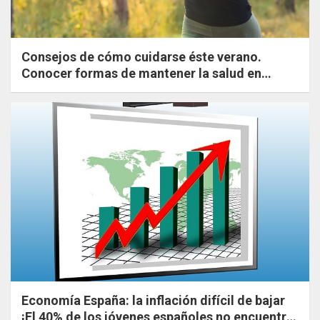
Consejos de cómo cuidarse éste verano.
Conocer formas de mantener la salud en
verano. Ejercicios sencillos y saludables.
Economía España: la inflación difícil de bajar
¡El 40% de los jóvenes españoles no encuentra