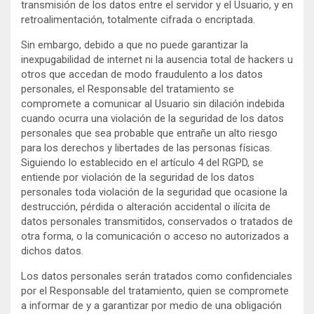
transmisión de los datos entre el servidor y el Usuario, y en
retroalimentación, totalmente cifrada o encriptada.
Sin embargo, debido a que no puede garantizar la
inexpugabilidad de internet ni la ausencia total de hackers u
otros que accedan de modo fraudulento a los datos
personales, el Responsable del tratamiento se
compromete a comunicar al Usuario sin dilación indebida
cuando ocurra una violación de la seguridad de los datos
personales que sea probable que entrañe un alto riesgo
para los derechos y libertades de las personas físicas.
Siguiendo lo establecido en el artículo 4 del RGPD, se
entiende por violación de la seguridad de los datos
personales toda violación de la seguridad que ocasione la
destrucción, pérdida o alteración accidental o ilícita de
datos personales transmitidos, conservados o tratados de
otra forma, o la comunicación o acceso no autorizados a
dichos datos.
Los datos personales serán tratados como confidenciales
por el Responsable del tratamiento, quien se compromete
a informar de y a garantizar por medio de una obligación