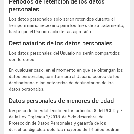
Períodos de retención de los datos
personales
Los datos personales solo serán retenidos durante el
tiempo mínimo necesario para los fines de su tratamiento,
hasta que el Usuario solicite su supresión.
Destinatarios de los datos personales
Los datos personales del Usuario no serán compartidos
con terceros.
En cualquier caso, en el momento en que se obtengan los
datos personales, se informará al Usuario acerca de los
destinatarios o las categorías de destinatarios de los
datos personales.
Datos personales de menores de edad
Respetando lo establecido en los artículos 8 del RGPD y 7
de la Ley Orgánica 3/2018, de 5 de diciembre, de
Protección de Datos Personales y garantía de los
derechos digitales, solo los mayores de 14 años podrán