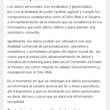
Los datos personales son recabados y gestionados
por con la finalidad de poder facilitar, agilizar y cumplir los
compromisos establecidos entre el Sitio Web y el Usuario
o el mantenimiento de la relación que se establezca en los
formularios que este último rellene o para atender una
solicitud o consulta.
Igualmente, los datos podrán ser utilizados con una
finalidad comercial de personalización, operativa y
estadística, y actividades propias del objeto social de , así
como para la extracción, almacenamiento de datos y
estudios de marketing para adecuar el Contenido ofertado
al Usuario, así como mejorar la calidad, funcionamiento y
navegación por el Sitio Web.
En el momento en que se obtengan los datos personales,
se informará al Usuario acerca del fin o fines específicos
del tratamiento a que se destinarán los datos personales;
es decir, del uso o usos que se dará a la información
recopilada.