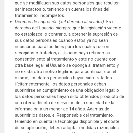
que se modifiquen sus datos personales que resulten
ser inexactos o, teniendo en cuenta los fines del
tratamiento, incompletos.
Derecho de supresión («el derecho al olvido»):
Es el
derecho del Usuario, siempre que la legislación vigente
no establezca lo contrario, a obtener la supresión de
sus datos personales cuando estos ya no sean
necesarios para los fines para los cuales fueron
recogidos o tratados; el Usuario haya retirado su
consentimiento al tratamiento y este no cuente con
otra base legal; el Usuario se oponga al tratamiento y
no exista otro motivo legítimo para continuar con el
mismo; los datos personales hayan sido tratados
ilícitamentemente; los datos personales deban
suprimirse en cumplimiento de una obligación legal; o
los datos personales hayan sido obtenidos producto de
una oferta directa de servicios de la sociedad de la
información a un menor de 14 años. Además de
suprimir los datos, el Responsable del tratamiento,
teniendo en cuenta la tecnología disponible y el coste
de su aplicación, deberá adoptar medidas razonables