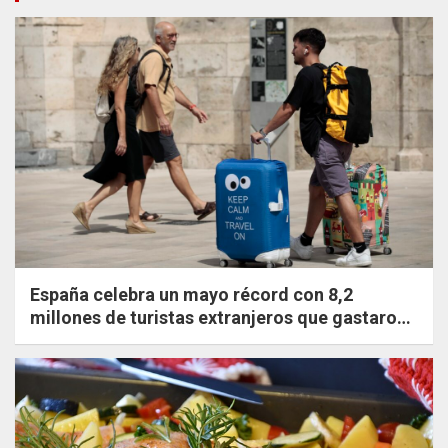
España celebra un mayo récord con 8,2
millones de turistas extranjeros que gastaron
un 20,8% más que en 2019.