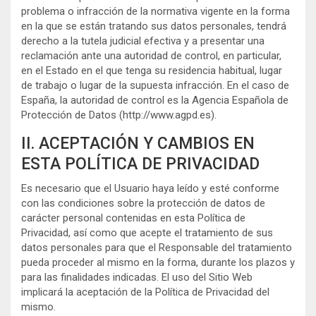
problema o infracción de la normativa vigente en la forma
en la que se están tratando sus datos personales, tendrá
derecho a la tutela judicial efectiva y a presentar una
reclamación ante una autoridad de control, en particular,
en el Estado en el que tenga su residencia habitual, lugar
de trabajo o lugar de la supuesta infracción. En el caso de
España, la autoridad de control es la Agencia Española de
Protección de Datos (http://www.agpd.es).
II. ACEPTACIÓN Y CAMBIOS EN
ESTA POLÍTICA DE PRIVACIDAD
Es necesario que el Usuario haya leído y esté conforme
con las condiciones sobre la protección de datos de
carácter personal contenidas en esta Política de
Privacidad, así como que acepte el tratamiento de sus
datos personales para que el Responsable del tratamiento
pueda proceder al mismo en la forma, durante los plazos y
para las finalidades indicadas. El uso del Sitio Web
implicará la aceptación de la Política de Privacidad del
mismo.