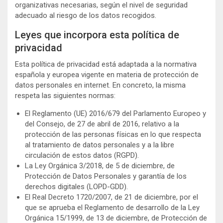
organizativas necesarias, según el nivel de seguridad
adecuado al riesgo de los datos recogidos.
Leyes que incorpora esta política de
privacidad
Esta política de privacidad está adaptada a la normativa
española y europea vigente en materia de protección de
datos personales en internet. En concreto, la misma
respeta las siguientes normas:
El Reglamento (UE) 2016/679 del Parlamento Europeo y
del Consejo, de 27 de abril de 2016, relativo a la
protección de las personas físicas en lo que respecta
al tratamiento de datos personales y a la libre
circulación de estos datos (RGPD).
La Ley Orgánica 3/2018, de 5 de diciembre, de
Protección de Datos Personales y garantía de los
derechos digitales (LOPD-GDD).
El Real Decreto 1720/2007, de 21 de diciembre, por el
que se aprueba el Reglamento de desarrollo de la Ley
Orgánica 15/1999, de 13 de diciembre, de Protección de