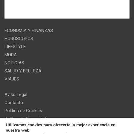
ECONOMIA Y FINANZAS
HORÓSCOPOS
LIFESTYLE
MODA
NOTICIAS
SALUD Y BELLEZA
VIAJES
Aviso Legal
Contacto
Política de Cookies
Política de Privacidad
Utilizamos cookies para ofrecerte la mejor experiencia en
nuestra web.