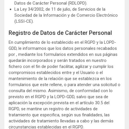
Datos de Carácter Personal (RDLOPD).
La Ley 34/2002, de 11 de julio, de Servicios de la
Sociedad de la Información y de Comercio Electrónico
(LSSI-CE).
Registro de Datos de Carácter Personal
En cumplimiento de lo establecido en el RGPD y la LOPD-
GDD, le informamos que los datos personales recabados
por , mediante los formularios extendidos en sus páginas
quedarán incorporados y serán tratados en nuestro
fichero con el fin de poder facilitar, agilizar y cumplir los
compromisos establecidos entre y el Usuario o el
mantenimiento de la relación que se establezca en los
formularios que este rellene, o para atender una solicitud o
consulta del mismo. Asimismo, de conformidad con lo
previsto en el RGPD y la LOPD-GDD, salvo que sea de
aplicación la excepción prevista en el artículo 30.5 del
RGPD, se mantine un registro de actividades de
tratamiento que especifica, según sus finalidades, las
actividades de tratamiento llevadas a cabo y las demás
circunstancias establecidas en el RGPD.