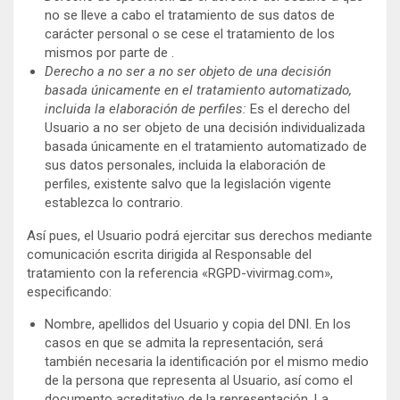
no se lleve a cabo el tratamiento de sus datos de
carácter personal o se cese el tratamiento de los
mismos por parte de .
Derecho a no ser a no ser objeto de una decisión
basada únicamente en el tratamiento automatizado,
incluida la elaboración de perfiles:
Es el derecho del
Usuario a no ser objeto de una decisión individualizada
basada únicamente en el tratamiento automatizado de
sus datos personales, incluida la elaboración de
perfiles, existente salvo que la legislación vigente
establezca lo contrario.
Así pues, el Usuario podrá ejercitar sus derechos mediante
comunicación escrita dirigida al Responsable del
tratamiento con la referencia «RGPD-vivirmag.com»,
especificando:
Nombre, apellidos del Usuario y copia del DNI. En los
casos en que se admita la representación, será
también necesaria la identificación por el mismo medio
de la persona que representa al Usuario, así como el
documento acreditativo de la representación. La