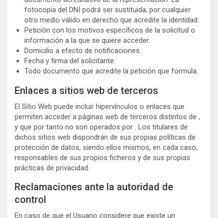
fotocopia del DNI podrá ser sustituida, por cualquier
otro medio válido en derecho que acredite la identidad.
Petición con los motivos específicos de la solicitud o
información a la que se quiere acceder.
Domicilio a efecto de notificaciones.
Fecha y firma del solicitante.
Todo documento que acredite la petición que formula.
Enlaces a sitios web de terceros
El Sitio Web puede incluir hipervínculos o enlaces que
permiten acceder a páginas web de terceros distintos de ,
y que por tanto no son operados por . Los titulares de
dichos sitios web dispondrán de sus propias políticas de
protección de datos, siendo ellos mismos, en cada caso,
responsables de sus propios ficheros y de sus propias
prácticas de privacidad.
Reclamaciones ante la autoridad de
control
En caso de que el Usuario considere que existe un