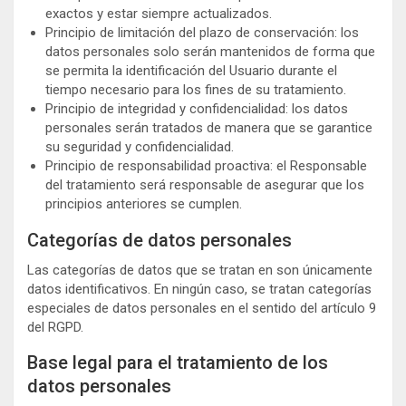
exactos y estar siempre actualizados.
Principio de limitación del plazo de conservación: los
datos personales solo serán mantenidos de forma que
se permita la identificación del Usuario durante el
tiempo necesario para los fines de su tratamiento.
Principio de integridad y confidencialidad: los datos
personales serán tratados de manera que se garantice
su seguridad y confidencialidad.
Principio de responsabilidad proactiva: el Responsable
del tratamiento será responsable de asegurar que los
principios anteriores se cumplen.
Categorías de datos personales
Las categorías de datos que se tratan en son únicamente
datos identificativos. En ningún caso, se tratan categorías
especiales de datos personales en el sentido del artículo 9
del RGPD.
Base legal para el tratamiento de los
datos personales