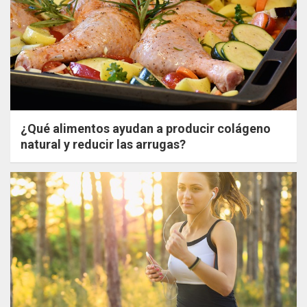
¿Qué alimentos ayudan a producir colágeno
natural y reducir las arrugas?