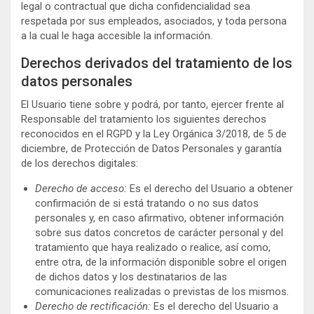
legal o contractual que dicha confidencialidad sea
respetada por sus empleados, asociados, y toda persona
a la cual le haga accesible la información.
Derechos derivados del tratamiento de los
datos personales
El Usuario tiene sobre y podrá, por tanto, ejercer frente al
Responsable del tratamiento los siguientes derechos
reconocidos en el RGPD y la Ley Orgánica 3/2018, de 5 de
diciembre, de Protección de Datos Personales y garantía
de los derechos digitales:
Derecho de acceso:
Es el derecho del Usuario a obtener
confirmación de si está tratando o no sus datos
personales y, en caso afirmativo, obtener información
sobre sus datos concretos de carácter personal y del
tratamiento que haya realizado o realice, así como,
entre otra, de la información disponible sobre el origen
de dichos datos y los destinatarios de las
comunicaciones realizadas o previstas de los mismos.
Derecho de rectificación:
Es el derecho del Usuario a