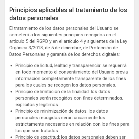
Principios aplicables al tratamiento de los
datos personales
El tratamiento de los datos personales del Usuario se
someterá a los siguientes principios recogidos en el
artículo 5 del RGPD y en el artículo 4 y siguientes de la Ley
Orgánica 3/2018, de 5 de diciembre, de Protección de
Datos Personales y garantía de los derechos digitales:
Principio de licitud, lealtad y transparencia: se requerirá
en todo momento el consentimiento del Usuario previa
información completamente transparente de los fines
para los cuales se recogen los datos personales.
Principio de limitación de la finalidad: los datos
personales serán recogidos con fines determinados,
explícitos y legítimos.
Principio de minimización de datos: los datos
personales recogidos serán únicamente los
estrictamente necesarios en relación con los fines para
los que son tratados.
Principio de exactitud: los datos personales deben ser