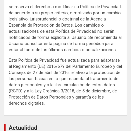
se reserva el derecho a modificar su Política de Privacidad,
de acuerdo a su propio criterio, o motivado por un cambio
legislativo, jurisprudencial o doctrinal de la Agencia
Española de Protección de Datos. Los cambios o
actualizaciones de esta Política de Privacidad no serán
notificados de forma explícita al Usuario. Se recomienda al
Usuario consultar esta página de forma periódica para
estar al tanto de los últimos cambios o actualizaciones.
Esta Política de Privacidad fue actualizada para adaptarse
al Reglamento (UE) 2016/679 del Parlamento Europeo y del
Consejo, de 27 de abril de 2016, relativo a la protección de
las personas físicas en lo que respecta al tratamiento de
datos personales y a la libre circulación de estos datos
(RGPD) y a la Ley Orgánica 3/2018, de 5 de diciembre, de
Protección de Datos Personales y garantía de los
derechos digitales.
Actualidad