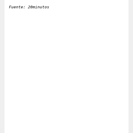
Fuente: 20minutos   