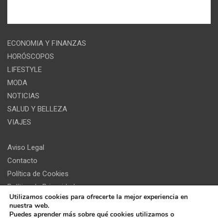
ECONOMIA Y FINANZAS
HORÓSCOPOS
LIFESTYLE
MODA
NOTICIAS
SALUD Y BELLEZA
VIAJES
Aviso Legal
Contacto
Política de Cookies
Política de Privacidad
Utilizamos cookies para ofrecerte la mejor experiencia en
nuestra web.
Puedes aprender más sobre qué cookies utilizamos o