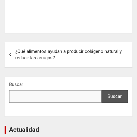
Navegación
¿Qué alimentos ayudan a producir colágeno natural y
de
reducir las arrugas?
entradas
Buscar
Buscar
Actualidad