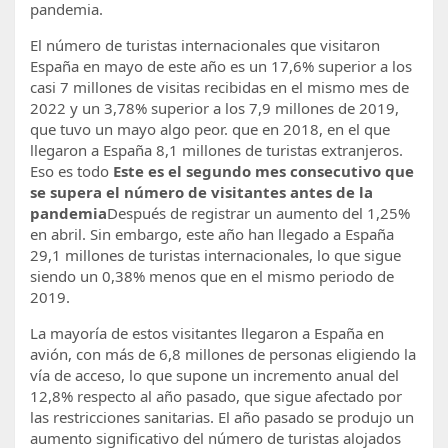
pandemia.
El número de turistas internacionales que visitaron
España en mayo de este año es un 17,6% superior a los
casi 7 millones de visitas recibidas en el mismo mes de
2022 y un 3,78% superior a los 7,9 millones de 2019,
que tuvo un mayo algo peor. que en 2018, en el que
llegaron a España 8,1 millones de turistas extranjeros.
Eso es todo
Este es el segundo mes consecutivo que
se supera el número de visitantes antes de la
pandemia
Después de registrar un aumento del 1,25%
en abril. Sin embargo, este año han llegado a España
29,1 millones de turistas internacionales, lo que sigue
siendo un 0,38% menos que en el mismo periodo de
2019.
La mayoría de estos visitantes llegaron a España en
avión, con más de 6,8 millones de personas eligiendo la
vía de acceso, lo que supone un incremento anual del
12,8% respecto al año pasado, que sigue afectado por
las restricciones sanitarias. El año pasado se produjo un
aumento significativo del número de turistas alojados