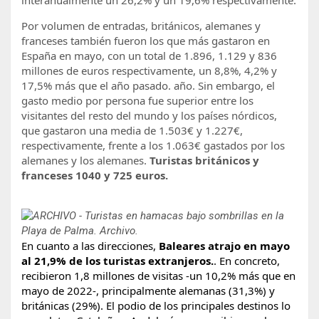
Por volumen de entradas, británicos, alemanes y
franceses también fueron los que más gastaron en
España en mayo, con un total de 1.896, 1.129 y 836
millones de euros respectivamente, un 8,8%, 4,2% y
17,5% más que el año pasado. año. Sin embargo, el
gasto medio por persona fue superior entre los
visitantes del resto del mundo y los países nórdicos,
que gastaron una media de 1.503€ y 1.227€,
respectivamente, frente a los 1.063€ gastados por los
alemanes y los alemanes.
Turistas británicos y
franceses 1040 y 725 euros.
En cuanto a las direcciones,
Baleares atrajo en mayo
al 21,9% de los turistas extranjeros.
. En concreto,
recibieron 1,8 millones de visitas -un 10,2% más que en
mayo de 2022-, principalmente alemanas (31,3%) y
británicas (29%). El podio de los principales destinos lo