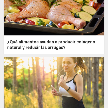
¿Qué alimentos ayudan a producir colágeno
natural y reducir las arrugas?