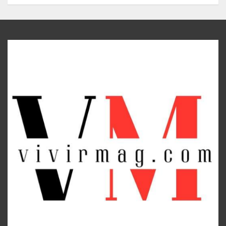
trabajo!