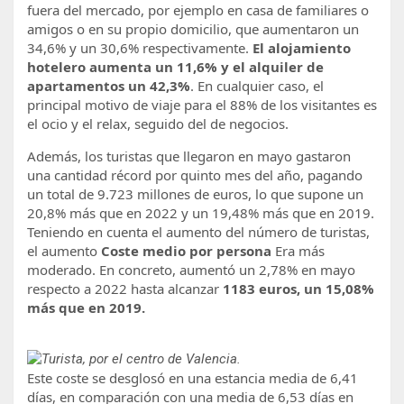
fuera del mercado, por ejemplo en casa de familiares o
amigos o en su propio domicilio, que aumentaron un
34,6% y un 30,6% respectivamente.
El alojamiento
hotelero aumenta un 11,6% y el alquiler de
apartamentos un 42,3%
. En cualquier caso, el
principal motivo de viaje para el 88% de los visitantes es
el ocio y el relax, seguido del de negocios.
Además, los turistas que llegaron en mayo gastaron
una cantidad récord por quinto mes del año, pagando
un total de 9.723 millones de euros, lo que supone un
20,8% más que en 2022 y un 19,48% más que en 2019.
Teniendo en cuenta el aumento del número de turistas,
el aumento
Coste medio por persona
Era más
moderado. En concreto, aumentó un 2,78% en mayo
respecto a 2022 hasta alcanzar
1183 euros, un 15,08%
más que en 2019.
Este coste se desglosó en una estancia media de 6,41
días, en comparación con una media de 6,53 días en