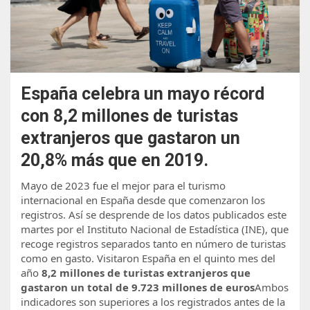
España celebra un mayo récord
con 8,2 millones de turistas
extranjeros que gastaron un
20,8% más que en 2019.
Mayo de 2023 fue el mejor para el turismo
internacional en España desde que comenzaron los
registros. Así se desprende de los datos publicados este
martes por el Instituto Nacional de Estadística (INE), que
recoge registros separados tanto en número de turistas
como en gasto. Visitaron España en el quinto mes del
año
8,2 millones de turistas extranjeros que
gastaron un total de 9.723 millones de euros
Ambos
indicadores son superiores a los registrados antes de la