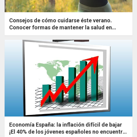
Consejos de cómo cuidarse éste verano.
Conocer formas de mantener la salud en
verano. Ejercicios sencillos y saludables.
Economía España: la inflación difícil de bajar
¡El 40% de los jóvenes españoles no encuentra