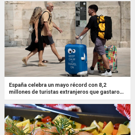
España celebra un mayo récord con 8,2
millones de turistas extranjeros que gastaron
un 20,8% más que en 2019.