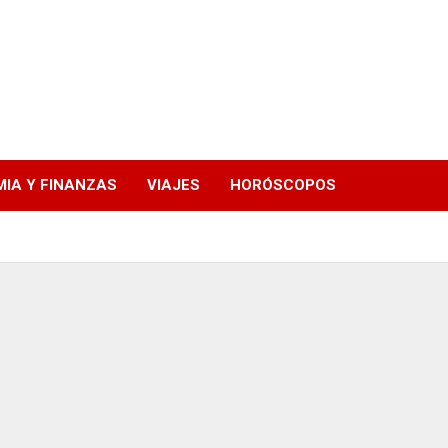
IA Y FINANZAS
VIAJES
HORÓSCOPOS