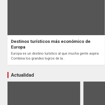
Destinos turísticos más económico de
Europa
Europa es un destino turístico al que mucha gente aspira.
Combina los grandes logros de la…
Actualidad