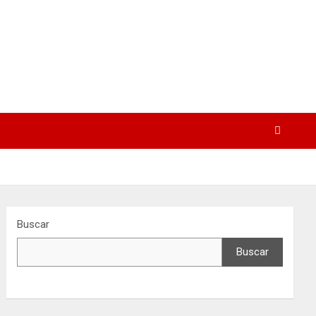
Buscar
Buscar