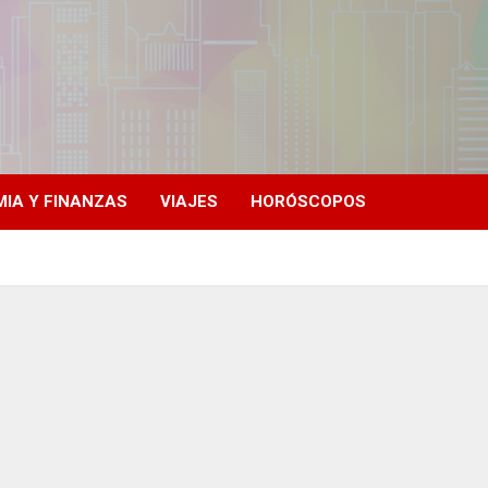
IA Y FINANZAS
VIAJES
HORÓSCOPOS