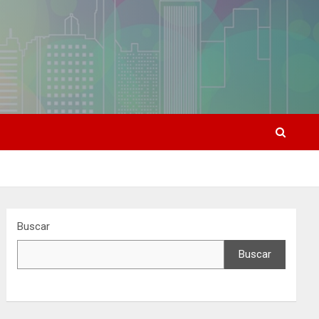
Buscar
Buscar