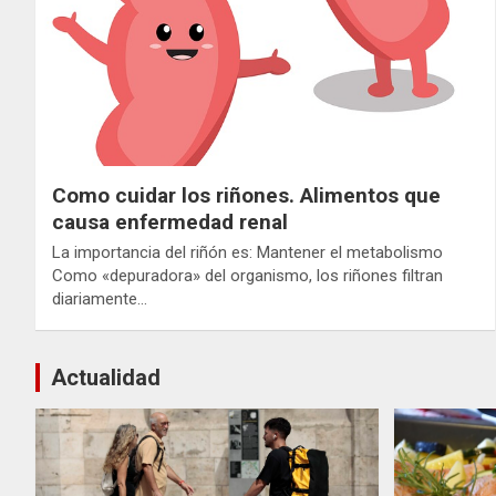
Como cuidar los riñones. Alimentos que
causa enfermedad renal
La importancia del riñón es: Mantener el metabolismo
Como «depuradora» del organismo, los riñones filtran
diariamente…
Actualidad