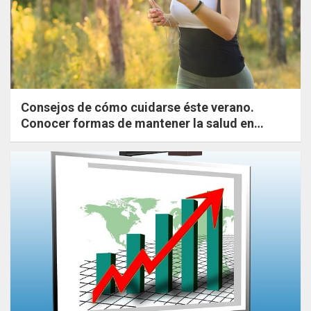
Consejos de cómo cuidarse éste verano.
Conocer formas de mantener la salud en
verano. Ejercicios sencillos y saludables.