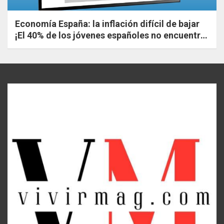
Economía España: la inflación difícil de bajar
¡El 40% de los jóvenes españoles no encuentra
trabajo!