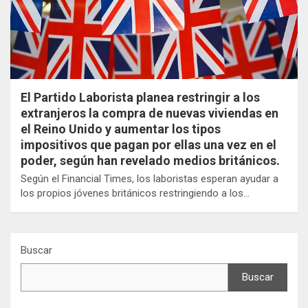
El Partido Laborista planea restringir a los
extranjeros la compra de nuevas viviendas en
el Reino Unido y aumentar los tipos
impositivos que pagan por ellas una vez en el
poder, según han revelado medios británicos.
Según el Financial Times, los laboristas esperan ayudar a
los propios jóvenes británicos restringiendo a los…
Buscar
Buscar