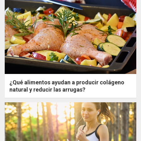
¿Qué alimentos ayudan a producir colágeno
natural y reducir las arrugas?