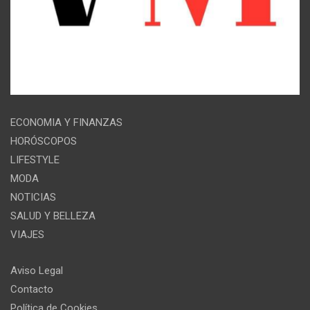
ECONOMIA Y FINANZAS
HORÓSCOPOS
LIFESTYLE
MODA
NOTICIAS
SALUD Y BELLEZA
VIAJES
Aviso Legal
Contacto
Política de Cookies