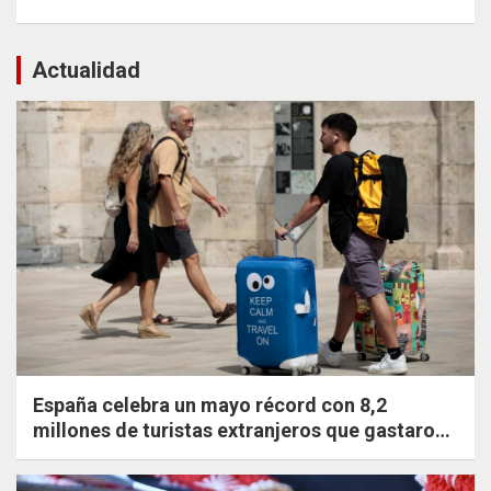
Actualidad
España celebra un mayo récord con 8,2
millones de turistas extranjeros que gastaron
un 20,8% más que en 2019.