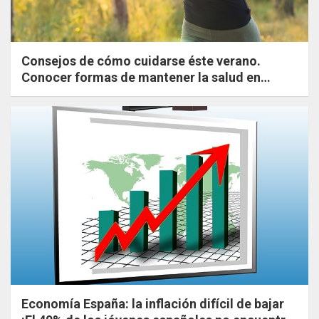
Consejos de cómo cuidarse éste verano.
Conocer formas de mantener la salud en
verano. Ejercicios sencillos y saludables.
Economía España: la inflación difícil de bajar