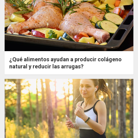
¿Qué alimentos ayudan a producir colágeno
natural y reducir las arrugas?