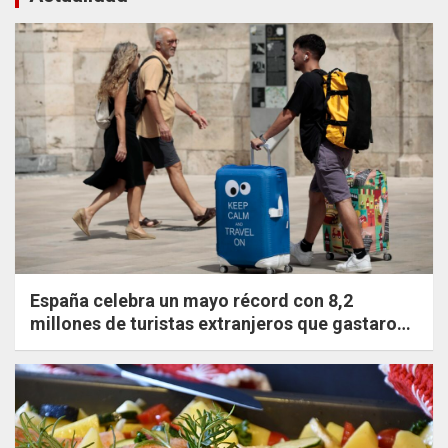
España celebra un mayo récord con 8,2
millones de turistas extranjeros que gastaron
un 20,8% más que en 2019.