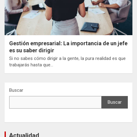
Gestión empresarial: La importancia de un jefe
es su saber dirigir
Si no sabes cómo dirigir a la gente, la pura realidad es que
trabajarás hasta que…
Buscar
Buscar
Actualidad