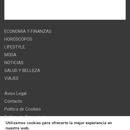
ECONOMIA Y FINANZAS
HORÓSCOPOS
LIFESTYLE
MODA
NOTICIAS
SALUD Y BELLEZA
VIAJES
Aviso Legal
Contacto
Política de Cookies
Política de Privacidad
Utilizamos cookies para ofrecerte la mejor experiencia en
nuestra web.