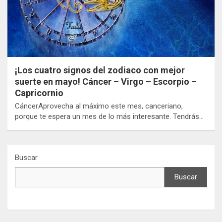
¡Los cuatro signos del zodiaco con mejor
suerte en mayo! Cáncer – Virgo – Escorpio –
Capricornio
CáncerAprovecha al máximo este mes, canceriano,
porque te espera un mes de lo más interesante. Tendrás…
Buscar
Buscar