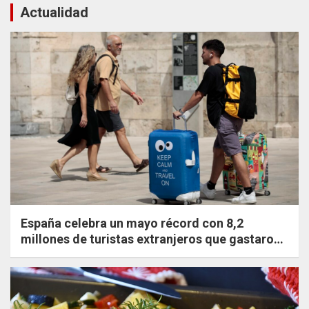
Actualidad
España celebra un mayo récord con 8,2
millones de turistas extranjeros que gastaron
un 20,8% más que en 2019.