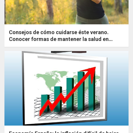
Consejos de cómo cuidarse éste verano.
Conocer formas de mantener la salud en
verano. Ejercicios sencillos y saludables.