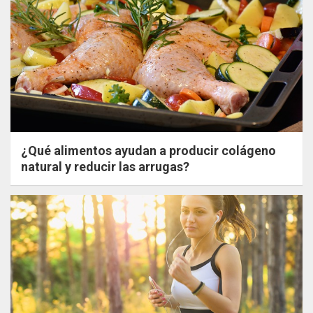
¿Qué alimentos ayudan a producir colágeno
natural y reducir las arrugas?