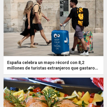
España celebra un mayo récord con 8,2
millones de turistas extranjeros que gastaron
un 20,8% más que en 2019.