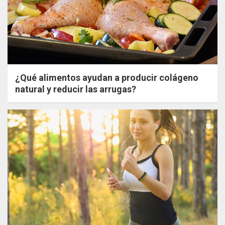
¿Qué alimentos ayudan a producir colágeno
natural y reducir las arrugas?