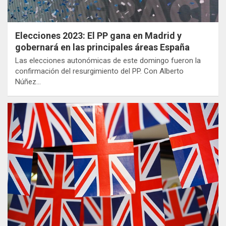
Elecciones 2023: El PP gana en Madrid y
gobernará en las principales áreas España
Las elecciones autonómicas de este domingo fueron la
confirmación del resurgimiento del PP. Con Alberto
Núñez…