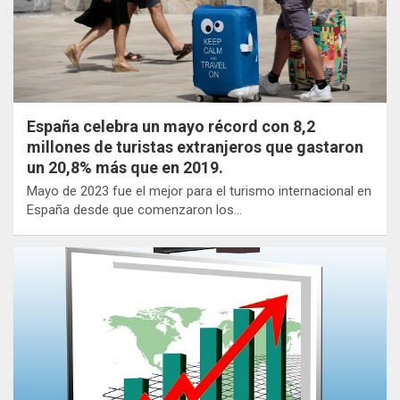
España celebra un mayo récord con 8,2
millones de turistas extranjeros que gastaron
un 20,8% más que en 2019.
Mayo de 2023 fue el mejor para el turismo internacional en
España desde que comenzaron los…