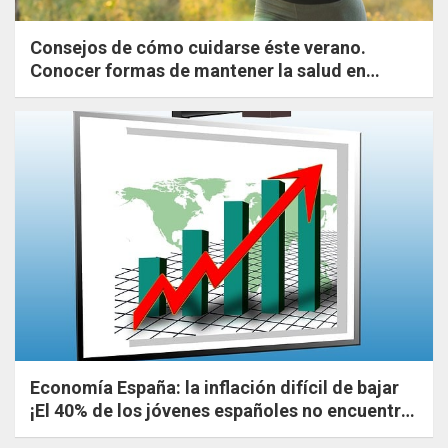
Consejos de cómo cuidarse éste verano.
Conocer formas de mantener la salud en
verano. Ejercicios sencillos y saludables.
Economía España: la inflación difícil de bajar
¡El 40% de los jóvenes españoles no encuentra
trabajo!