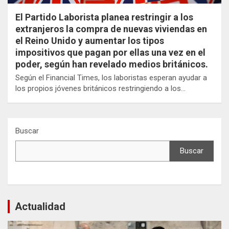
El Partido Laborista planea restringir a los
extranjeros la compra de nuevas viviendas en
el Reino Unido y aumentar los tipos
impositivos que pagan por ellas una vez en el
poder, según han revelado medios británicos.
Según el Financial Times, los laboristas esperan ayudar a
los propios jóvenes británicos restringiendo a los…
Buscar
Buscar
Actualidad