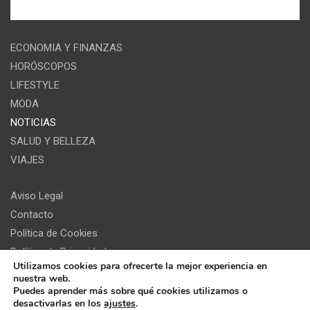
ECONOMIA Y FINANZAS
HORÓSCOPOS
LIFESTYLE
MODA
NOTICIAS
SALUD Y BELLEZA
VIAJES
Aviso Legal
Contacto
Política de Cookies
Política de Privacidad
Utilizamos cookies para ofrecerte la mejor experiencia en
nuestra web.
Puedes aprender más sobre qué cookies utilizamos o
desactivarlas en los
ajustes
.