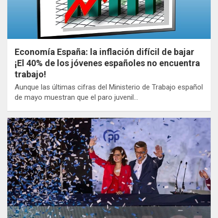
Economía España: la inflación difícil de bajar
¡El 40% de los jóvenes españoles no encuentra
trabajo!
Aunque las últimas cifras del Ministerio de Trabajo español
de mayo muestran que el paro juvenil…